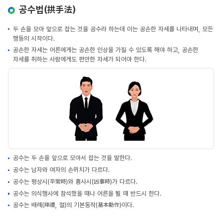
공수법(拱手法)
두 손을 모아 앞으로 잡는 것을 공수라 하는데 이는 공손한 자세를 나타내며, 모든
행동의 시작이다.
공손한 자세는 어른에게는 공손한 인상을 가질 수 있도록 해야 하고, 공손한
자세를 취하는 사람에게도 편안한 자세가 되어야 한다.
공수는 두 손을 앞으로 모아서 잡는 것을 말한다.
공수는 남자와 여자의 손위치가 다르다.
공수는 평상시(平常時)와 흉사시(凶事時)가 다르다.
공수는 의식행사에 참석했을 때나 어른을 뵐 때 반드시 한다.
공수는 배례(拜禮, 절)의 기본동작(基本動作)이다.