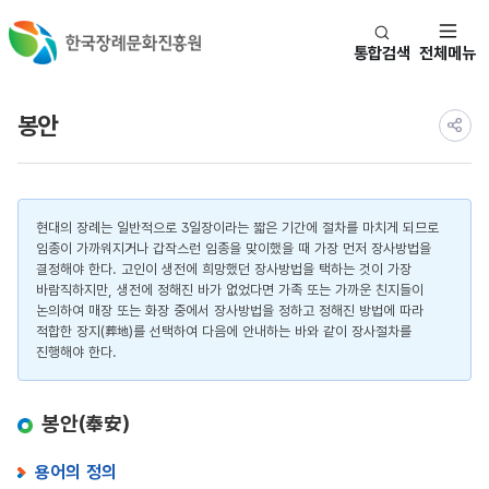
통합검색
전체메뉴
봉안
현대의 장례는 일반적으로 3일장이라는 짧은 기간에 절차를 마치게 되므로
임종이 가까워지거나 갑작스런 임종을 맞이했을 때 가장 먼저 장사방법을
결정해야 한다. 고인이 생전에 희망했던 장사방법을 택하는 것이 가장
바람직하지만, 생전에 정해진 바가 없었다면 가족 또는 가까운 친지들이
논의하여 매장 또는 화장 중에서 장사방법을 정하고 정해진 방법에 따라
적합한 장지(葬地)를 선택하여 다음에 안내하는 바와 같이 장사절차를
진행해야 한다.
봉안(奉安)
용어의 정의