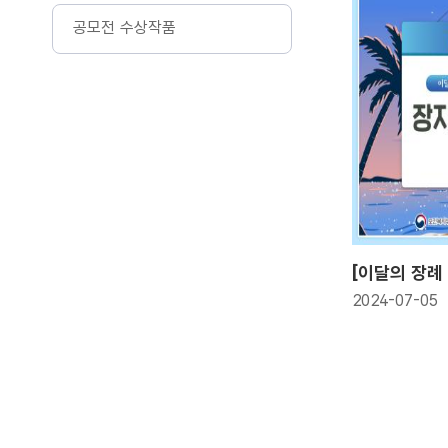
공모전 수상작품
2024-07-05