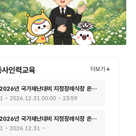
종사인력교육
더보기
[접속안내] 2026년 국가재난대비 지정장례식장 온라인 교육
1 ~ 2026.12.31 00:00 ~ 23:59
[상시접수] 2026년 국가재난대비 지정장례식장 온라인 교육 안내
1 ~ 2026.12.31 ~