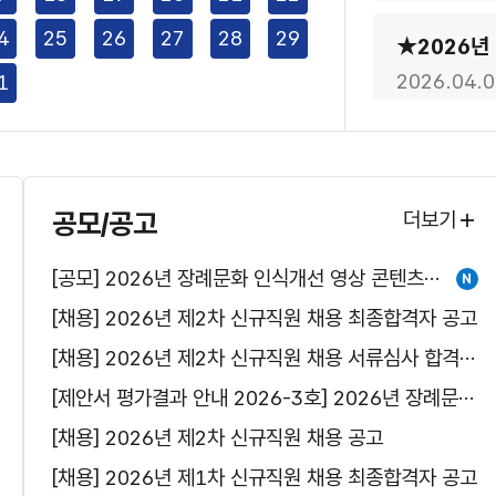
4
25
26
27
28
29
2026.04.0
1
2026.04.0
공모/공고
더보기
[공모] 2026년 장례문화 인식개선 영상 콘텐츠 공모전 안내
2026.01.3
[채용] 2026년 제2차 신규직원 채용 최종합격자 공고
[채용] 2026년 제2차 신규직원 채용 서류심사 합격자 및 면접심사 계획 공고
★긴급★20
[제안서 평가결과 안내 2026-3호] 2026년 장례문화 국민인식개선 홍보
2025.07.1
[채용] 2026년 제2차 신규직원 채용 공고
[채용] 2026년 제1차 신규직원 채용 최종합격자 공고