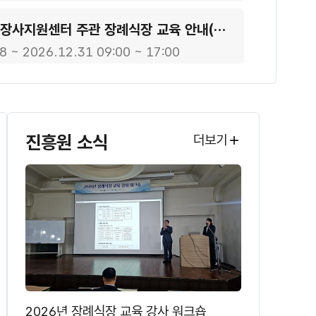
★2026년 장사지원센터 주관 장례식장 교육 안내(강원, 전북, 경남, 인천, 제주)
8 ~ 2026.12.31 09:00 ~ 17:00
★(대구추가)★ 2026년 장례식장 영업자,종사자 교육 안내
8 ~ 2026.12.31 13:00 ~ 17:00
진흥원 소식
더보기
★중요★ 2025년 장례식장 영업자·종사자 미이수자 교육 실시 안내
0 ~ 2026.01.30 13:00 ~ 17:00
25년 전남권역 장례식장 교육 안내
5 ~ 2025.09.17 13:30 ~ 17:30
2026년 장례식장 교육 강사 워크숍